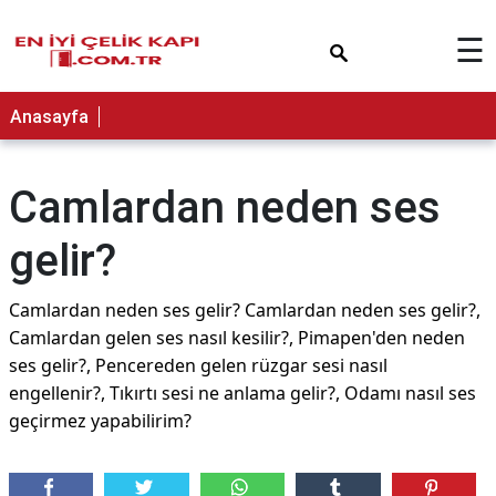
×
☰
Anasayfa
Camlardan neden ses
gelir?
Camlardan neden ses gelir? Camlardan neden ses gelir?,
Camlardan gelen ses nasıl kesilir?, Pimapen'den neden
ses gelir?, Pencereden gelen rüzgar sesi nasıl
engellenir?, Tıkırtı sesi ne anlama gelir?, Odamı nasıl ses
geçirmez yapabilirim?