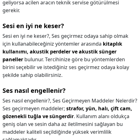
geliyorsa acilen aracın teknik servise götürülmesi
gerekir.
Sesi en iyi ne keser?
Sesi en iyi ne keser?,
Ses geçirmez odaya sahip olmak
için kullanabileceğiniz yöntemler arasında
kitaplık
kullanımı, akustik perdeler ve akustik sünger
paneller
bulunur. Tercihinize göre bu yöntemlerden
birini seçebilir ve istediğiniz ses geçirmez odaya kolay
şekilde sahip olabilirsiniz.
Ses nasıl engellenir?
Ses nasıl engellenir?,
Ses Geçirmeyen Maddeler Nelerdir?
Ses geçirmeyen maddeler;
strafor, yün, halı, çift cam,
gözenekli tuğla ve süngerdir
. Kullanım alanı oldukça
geniş olan ve sesin daha az iletilmesini sağlayan bu
maddeler kaliteli seçildiğinde yüksek verimlilik
sağlamaktadır.