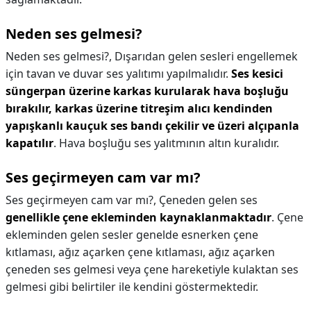
Neden ses gelmesi?
Neden ses gelmesi?,
Dışarıdan gelen sesleri engellemek
için tavan ve duvar ses yalıtımı yapılmalıdır.
Ses kesici
süngerpan üzerine karkas kurularak hava boşluğu
bırakılır, karkas üzerine titreşim alıcı kendinden
yapışkanlı kauçuk ses bandı çekilir ve üzeri alçıpanla
kapatılır
. Hava boşluğu ses yalıtmının altın kuralıdır.
Ses geçirmeyen cam var mı?
Ses geçirmeyen cam var mı?,
Çeneden gelen ses
genellikle çene ekleminden kaynaklanmaktadır
. Çene
ekleminden gelen sesler genelde esnerken çene
kıtlaması, ağız açarken çene kıtlaması, ağız açarken
çeneden ses gelmesi veya çene hareketiyle kulaktan ses
gelmesi gibi belirtiler ile kendini göstermektedir.