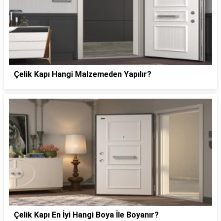
Çelik Kapı Hangi Malzemeden Yapılır?
Çelik Kapı En İyi Hangi Boya İle Boyanır?