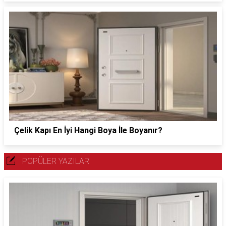
Çelik Kapı En İyi Hangi Boya İle Boyanır?
POPÜLER YAZILAR