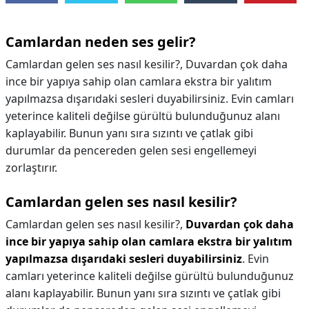
Camlardan neden ses gelir?
Camlardan gelen ses nasıl kesilir?, Duvardan çok daha
ince bir yapıya sahip olan camlara ekstra bir yalıtım
yapılmazsa dışarıdaki sesleri duyabilirsiniz. Evin camları
yeterince kaliteli değilse gürültü bulunduğunuz alanı
kaplayabilir. Bunun yanı sıra sızıntı ve çatlak gibi
durumlar da pencereden gelen sesi engellemeyi
zorlaştırır.
Camlardan gelen ses nasıl kesilir?
Camlardan gelen ses nasıl kesilir?,
Duvardan çok daha
ince bir yapıya sahip olan camlara ekstra bir yalıtım
yapılmazsa dışarıdaki sesleri duyabilirsiniz
. Evin
camları yeterince kaliteli değilse gürültü bulunduğunuz
alanı kaplayabilir. Bunun yanı sıra sızıntı ve çatlak gibi