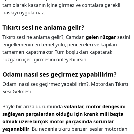
tam olarak kasanın içine girmez ve contalara gerekli
baskıyı uygulamaz.
Tıkırtı sesi ne anlama gelir?
Tıkırtı sesi ne anlama gelir?,
Camdan
gelen rüzgar
sesini
engellemenin en temel yolu, pencereleri ve kapıları
tamamen kapatmaktır. Tüm boşlukları kapatarak
rüzgarın içeri girmesini önleyebilirsin.
Odamı nasıl ses geçirmez yapabilirim?
Odamı nasıl ses geçirmez yapabilirim?,
Motordan Tıkırtı
Sesi Gelmesi
Böyle bir arıza durumunda
volanlar, motor dengesini
sağlayan parçalardan olduğu için krank mili başta
olmak üzere birçok motor parçasında sorunlar
yaşanabilir
. Bu nedenle tıkırtı benzeri sesler motordan