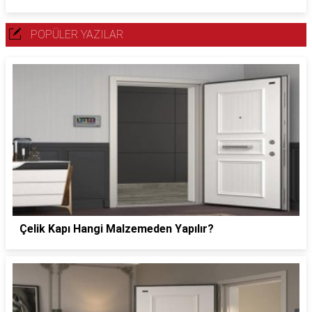
POPÜLER YAZILAR
Çelik Kapı Hangi Malzemeden Yapılır?