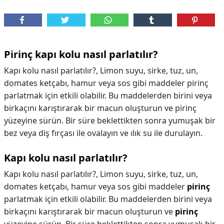
Pirinç kapı kolu nasıl parlatılır?
Kapı kolu nasıl parlatılır?, Limon suyu, sirke, tuz, un,
domates ketçabı, hamur veya sos gibi maddeler pirinç
parlatmak için etkili olabilir. Bu maddelerden birini veya
birkaçını karıştırarak bir macun oluşturun ve pirinç
yüzeyine sürün. Bir süre beklettikten sonra yumuşak bir
bez veya diş fırçası ile ovalayın ve ılık su ile durulayın.
Kapı kolu nasıl parlatılır?
Kapı kolu nasıl parlatılır?,
Limon suyu, sirke, tuz, un,
domates ketçabı, hamur veya sos gibi maddeler
pirinç
parlatmak için etkili olabilir. Bu maddelerden birini veya
birkaçını karıştırarak bir macun oluşturun ve
pirinç