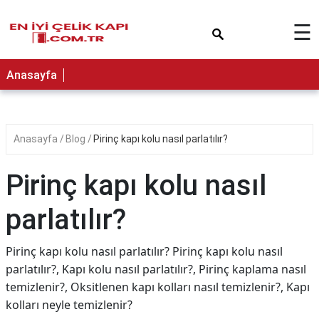
×
☰
Anasayfa
Anasayfa
Blog
Pirinç kapı kolu nasıl parlatılır?
Pirinç kapı kolu nasıl
parlatılır?
Pirinç kapı kolu nasıl parlatılır? Pirinç kapı kolu nasıl
parlatılır?, Kapı kolu nasıl parlatılır?, Pirinç kaplama nasıl
temizlenir?, Oksitlenen kapı kolları nasıl temizlenir?, Kapı
kolları neyle temizlenir?