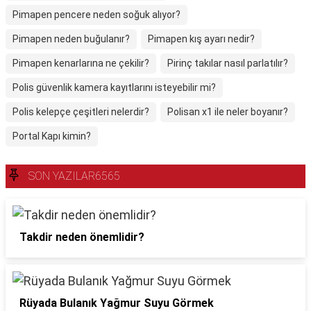
Pimapen pencere neden soğuk alıyor?
Pimapen neden buğulanır?
Pimapen kış ayarı nedir?
Pimapen kenarlarına ne çekilir?
Pirinç takılar nasıl parlatılır?
Polis güvenlik kamera kayıtlarını isteyebilir mi?
Polis kelepçe çeşitleri nelerdir?
Polisan x1 ile neler boyanır?
Portal Kapı kimin?
SON YAZILAR6565
Takdir neden önemlidir?
Rüyada Bulanık Yağmur Suyu Görmek