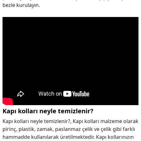
bezle kurulayın.
Kapı kolları neyle temizlenir?
Kapı kolları neyle temizlenir?,
Kapı kolları malzeme olarak
pirinç, plastik, zamak, paslanmaz çelik ve çelik gibi farklı
hammadde kullanılarak üretilmektedir. Kapı kollarınızın