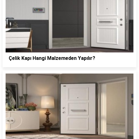
Çelik Kapı Hangi Malzemeden Yapılır?