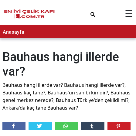
×
☰
Anasayfa
Bauhaus hangi illerde
var?
Bauhaus hangi illerde var? Bauhaus hangi illerde var?,
Bauhaus kaç tane?, Bauhaus'un sahibi kimdir?, Bauhaus
genel merkez nerede?, Bauhaus Türkiye'den çekildi mi?,
Ankara'da kaç tane Bauhaus var?