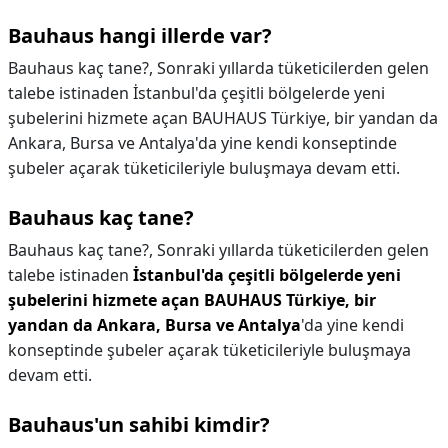
Bauhaus hangi illerde var?
Bauhaus kaç tane?, Sonraki yıllarda tüketicilerden gelen
talebe istinaden İstanbul'da çeşitli bölgelerde yeni
şubelerini hizmete açan BAUHAUS Türkiye, bir yandan da
Ankara, Bursa ve Antalya'da yine kendi konseptinde
şubeler açarak tüketicileriyle buluşmaya devam etti.
Bauhaus kaç tane?
Bauhaus kaç tane?,
Sonraki yıllarda tüketicilerden gelen
talebe istinaden
İstanbul'da çeşitli bölgelerde yeni
şubelerini hizmete açan BAUHAUS Türkiye, bir
yandan da Ankara, Bursa ve Antalya
'da yine kendi
konseptinde şubeler açarak tüketicileriyle buluşmaya
devam etti.
Bauhaus'un sahibi kimdir?