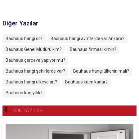
Diğer Yazılar
Bauhaus hangi dil?
Bauhaus hangi avm'lerde var Ankara?
Bauhaus Genel Müdürü kim?
Bauhaus firması kimin?
Bauhaus çerçeve yapıyor mu?
Bauhaus hangi şehirlerde var?
Bauhaus hangi ülkenin malı?
Bauhaus hangi ülkeye ait?
Bauhaus kaca kadar?
Bauhaus kaç yıllık?
SON YAZILAR