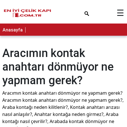
×
☰
Anasayfa
Aracımın kontak
anahtarı dönmüyor ne
yapmam gerek?
Aracımın kontak anahtarı dönmüyor ne yapmam gerek?
Aracımın kontak anahtarı dönmüyor ne yapmam gerek?,
Araba kontağı neden kilitlenir?, Kontak anahtarı arızası
nasıl anlaşılır?, Anahtar kontağa neden girmez?, Araba
kontağı nasıl çevrilir?, Arabada kontak dönmüyor ne