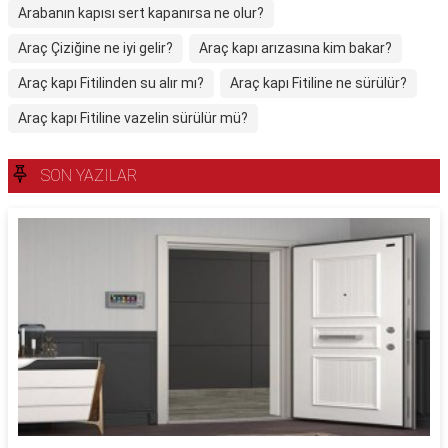
Arabanın kapısı sert kapanırsa ne olur?
Araç Çiziğine ne iyi gelir?
Araç kapı arızasına kim bakar?
Araç kapı Fitilinden su alır mı?
Araç kapı Fitiline ne sürülür?
Araç kapı Fitiline vazelin sürülür mü?
SON YAZILAR