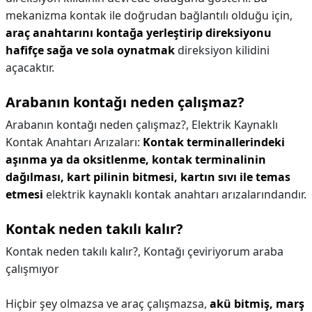
mekanizma kontak ile doğrudan bağlantılı olduğu için,
araç anahtarını kontağa yerleştirip direksiyonu
hafifçe sağa ve sola oynatmak
direksiyon kilidini
açacaktır.
Arabanın kontağı neden çalışmaz?
Arabanın kontağı neden çalışmaz?,
Elektrik Kaynaklı
Kontak Anahtarı Arızaları:
Kontak terminallerindeki
aşınma ya da oksitlenme, kontak terminalinin
dağılması, kart pilinin bitmesi, kartın sıvı ile temas
etmesi
elektrik kaynaklı kontak anahtarı arızalarındandır.
Kontak neden takılı kalır?
Kontak neden takılı kalır?,
Kontağı çeviriyorum araba
çalışmıyor
Hiçbir şey olmazsa ve araç çalışmazsa,
akü bitmiş, marş