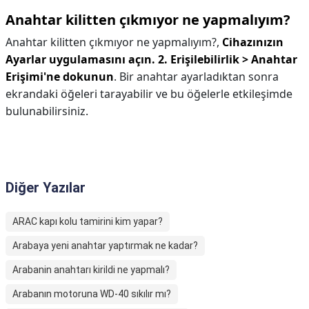
Anahtar kilitten çıkmıyor ne yapmalıyım?
Anahtar kilitten çıkmıyor ne yapmalıyım?,
Cihazınızın
Ayarlar uygulamasını açın.
2.
Erişilebilirlik > Anahtar
Erişimi'ne dokunun
. Bir anahtar ayarladıktan sonra
ekrandaki öğeleri tarayabilir ve bu öğelerle etkileşimde
bulunabilirsiniz.
Diğer Yazılar
ARAC kapı kolu tamirini kim yapar?
Arabaya yeni anahtar yaptırmak ne kadar?
Arabanin anahtarı kirildi ne yapmalı?
Arabanın motoruna WD-40 sıkılır mı?