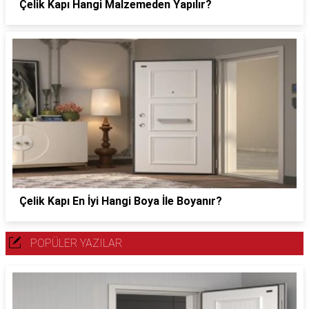
Çelik Kapı Hangi Malzemeden Yapılır?
Çelik Kapı En İyi Hangi Boya İle Boyanır?
POPÜLER YAZILAR