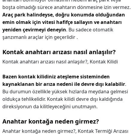
boşta olmadığı sürece anahtarın dönmesine izin vermez.
Araç park halindeyse, doğru konumda olduğundan
emin olmak için vitesi hafifçe sallayın ve anahtarı
yeniden çevirmeyi deneyin
. Bu sadece otomatik
şanzımanlı araçlar için geçerlidir .
Kontak anahtarı arızası nasıl anlaşılır?
Kontak anahtarı arızası nasıl anlaşılır?,
Kontak Kilidi
Bazen kontak kilidiniz ateşleme sisteminden
kaynaklanan bir arıza nedeni ile devre dışı kalabilir
.
Bu durumun özellikle yüksek hızlarda meydana gelmesi
oldukça tehlikelidir. Kontak kilidi devre dışı kaldığında
direksiyonun da kilitleyeceğini unutmayın.
Anahtar kontağa neden girmez?
Anahtar kontağa neden girmez?,
Kontak Termiği Arızası