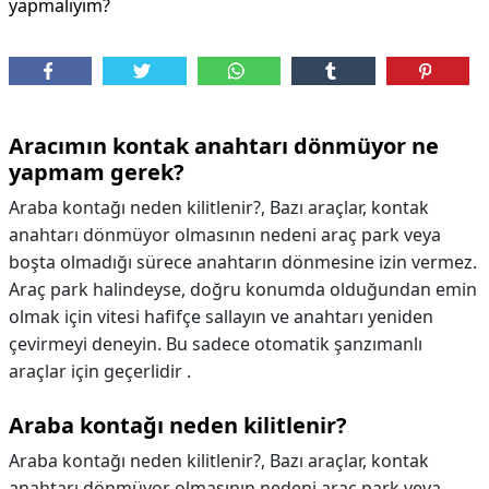
yapmalıyım?
Aracımın kontak anahtarı dönmüyor ne
yapmam gerek?
Araba kontağı neden kilitlenir?, Bazı araçlar, kontak
anahtarı dönmüyor olmasının nedeni araç park veya
boşta olmadığı sürece anahtarın dönmesine izin vermez.
Araç park halindeyse, doğru konumda olduğundan emin
olmak için vitesi hafifçe sallayın ve anahtarı yeniden
çevirmeyi deneyin. Bu sadece otomatik şanzımanlı
araçlar için geçerlidir .
Araba kontağı neden kilitlenir?
Araba kontağı neden kilitlenir?,
Bazı araçlar, kontak
anahtarı dönmüyor olmasının nedeni araç park veya