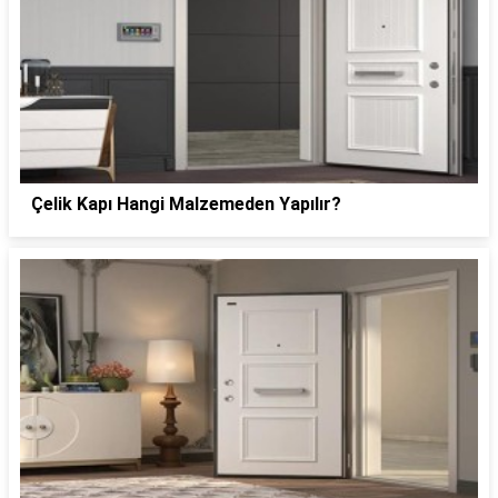
Çelik Kapı Hangi Malzemeden Yapılır?