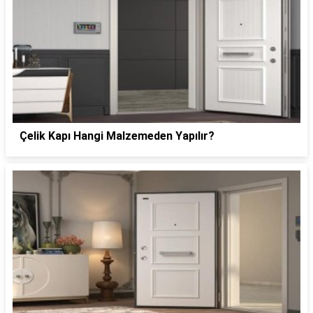
Çelik Kapı Hangi Malzemeden Yapılır?