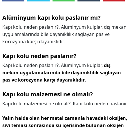
Alüminyum kapı kolu paslanır mı?
Kapı kolu neden paslanır?, Alüminyum kulplar, dış mekan
uygulamalarında bile dayanıklılık sağlayan pas ve
korozyona karşı dayanıklıdır.
Kapı kolu neden paslanır?
Kapı kolu neden paslanır?,
Alüminyum kulplar,
dış
mekan uygulamalarında bile dayanıklılık sağlayan
pas ve korozyona karşı dayanıklıdır
.
Kapı kolu malzemesi ne olmalı?
Kapı kolu malzemesi ne olmalı?,
Kapı kolu neden paslanır
Yalın halde olan her metal zamanla havadaki oksijen,
sıvı teması sonrasında su içerisinde bulunan oksijen