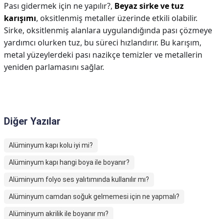
Pası gidermek için ne yapılır?,
Beyaz sirke ve tuz
karışımı
, oksitlenmiş metaller üzerinde etkili olabilir.
Sirke, oksitlenmiş alanlara uygulandığında pası çözmeye
yardımcı olurken tuz, bu süreci hızlandırır. Bu karışım,
metal yüzeylerdeki pası nazikçe temizler ve metallerin
yeniden parlamasını sağlar.
Diğer Yazılar
Alüminyum kapı kolu iyi mi?
Alüminyum kapı hangi boya ile boyanır?
Alüminyum folyo ses yalıtımında kullanılır mı?
Alüminyum camdan soğuk gelmemesi için ne yapmalı?
Alüminyum akrilik ile boyanır mı?