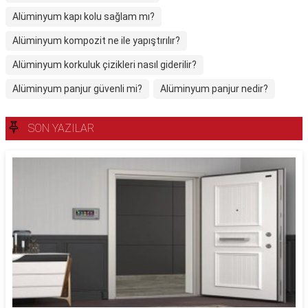
Alüminyum kapı kolu sağlam mı?
Alüminyum kompozit ne ile yapıştırılır?
Alüminyum korkuluk çizikleri nasıl giderilir?
Alüminyum panjur güvenli mi?
Alüminyum panjur nedir?
SON YAZILAR