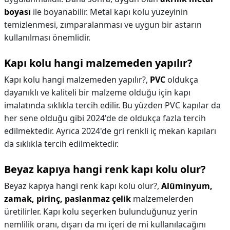
boyası
ile boyanabilir. Metal kapı kolu yüzeyinin
temizlenmesi, zımparalanması ve uygun bir astarın
kullanılması önemlidir.
Kapı kolu hangi malzemeden yapılır?
Kapı kolu hangi malzemeden yapılır?,
PVC
oldukça
dayanıklı ve kaliteli bir malzeme olduğu için kapı
imalatında sıklıkla tercih edilir. Bu yüzden PVC kapılar da
her sene olduğu gibi 2024'de de oldukça fazla tercih
edilmektedir. Ayrıca 2024'de gri renkli iç mekan kapıları
da sıklıkla tercih edilmektedir.
Beyaz kapıya hangi renk kapı kolu olur?
Beyaz kapıya hangi renk kapı kolu olur?,
Alüminyum,
zamak, pirinç, paslanmaz çelik
malzemelerden
üretilirler. Kapı kolu seçerken bulunduğunuz yerin
nemlilik oranı, dışarı da mı içeri de mi kullanılacağını