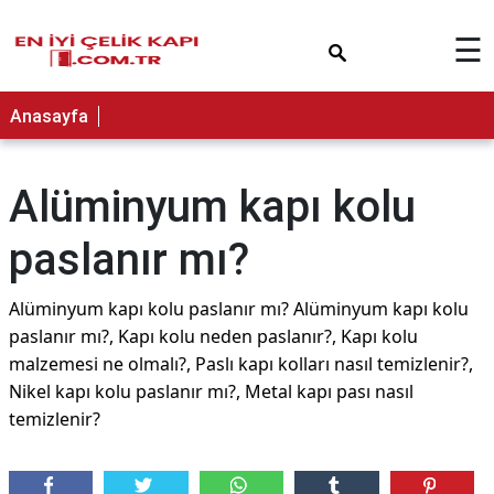
×
☰
Anasayfa
Alüminyum kapı kolu
paslanır mı?
Alüminyum kapı kolu paslanır mı? Alüminyum kapı kolu
paslanır mı?, Kapı kolu neden paslanır?, Kapı kolu
malzemesi ne olmalı?, Paslı kapı kolları nasıl temizlenir?,
Nikel kapı kolu paslanır mı?, Metal kapı pası nasıl
temizlenir?