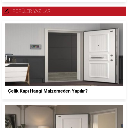
POPÜLER YAZILAR
Çelik Kapı Hangi Malzemeden Yapılır?