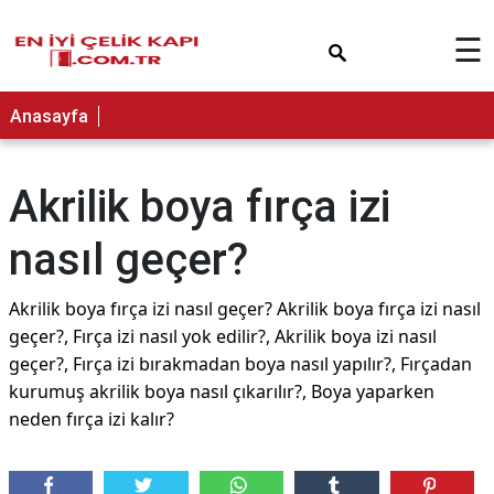
×
☰
Anasayfa
Akrilik boya fırça izi
nasıl geçer?
Akrilik boya fırça izi nasıl geçer? Akrilik boya fırça izi nasıl
geçer?, Fırça izi nasıl yok edilir?, Akrilik boya izi nasıl
geçer?, Fırça izi bırakmadan boya nasıl yapılır?, Fırçadan
kurumuş akrilik boya nasıl çıkarılır?, Boya yaparken
neden fırça izi kalır?