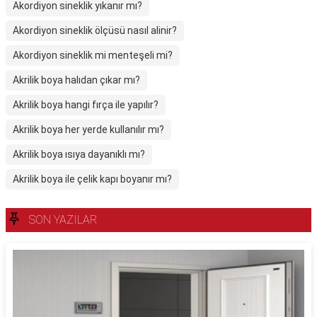
Akordiyon sineklik yıkanır mı?
Akordiyon sineklik ölçüsü nasıl alinir?
Akordiyon sineklik mi menteşeli mi?
Akrilik boya halıdan çıkar mı?
Akrilik boya hangi fırça ile yapılır?
Akrilik boya her yerde kullanılır mı?
Akrilik boya ısıya dayanıklı mı?
Akrilik boya ile çelik kapı boyanır mı?
SON YAZILAR