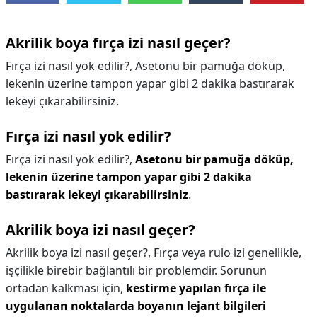
Akrilik boya fırça izi nasıl geçer?
Fırça izi nasıl yok edilir?, Asetonu bir pamuğa döküp,
lekenin üzerine tampon yapar gibi 2 dakika bastırarak
lekeyi çıkarabilirsiniz.
Fırça izi nasıl yok edilir?
Fırça izi nasıl yok edilir?,
Asetonu bir pamuğa döküp,
lekenin üzerine tampon yapar gibi 2 dakika
bastırarak lekeyi çıkarabilirsiniz
.
Akrilik boya izi nasıl geçer?
Akrilik boya izi nasıl geçer?,
Fırça veya rulo izi genellikle,
işçilikle birebir bağlantılı bir problemdir. Sorunun
ortadan kalkması için,
kestirme yapılan fırça ile
uygulanan noktalarda boyanın lejant bilgileri