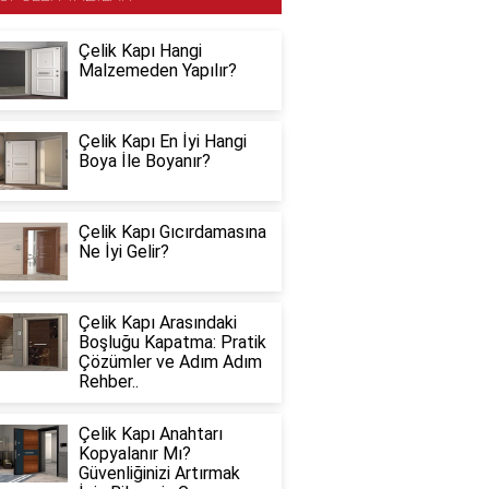
Çelik Kapı Hangi
Malzemeden Yapılır?
Çelik Kapı En İyi Hangi
Boya İle Boyanır?
Çelik Kapı Gıcırdamasına
Ne İyi Gelir?
Çelik Kapı Arasındaki
Boşluğu Kapatma: Pratik
Çözümler ve Adım Adım
Rehber..
Çelik Kapı Anahtarı
Kopyalanır Mı?
Güvenliğinizi Artırmak