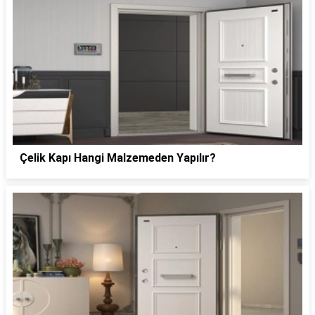
Çelik Kapı Hangi Malzemeden Yapılır?