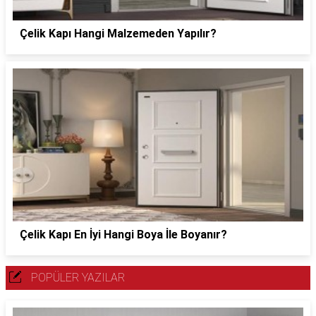
Çelik Kapı Hangi Malzemeden Yapılır?
Çelik Kapı En İyi Hangi Boya İle Boyanır?
POPÜLER YAZILAR