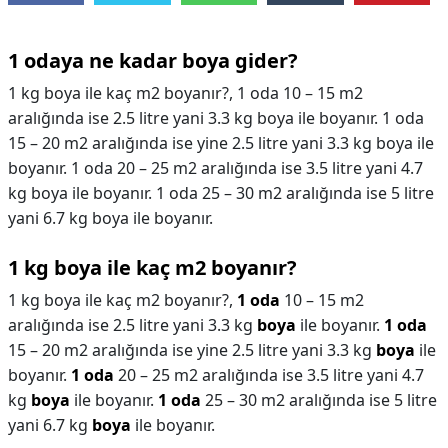
1 odaya ne kadar boya gider?
1 kg boya ile kaç m2 boyanır?, 1 oda 10 – 15 m2
aralığında ise 2.5 litre yani 3.3 kg boya ile boyanır. 1 oda
15 – 20 m2 aralığında ise yine 2.5 litre yani 3.3 kg boya ile
boyanır. 1 oda 20 – 25 m2 aralığında ise 3.5 litre yani 4.7
kg boya ile boyanır. 1 oda 25 – 30 m2 aralığında ise 5 litre
yani 6.7 kg boya ile boyanır.
1 kg boya ile kaç m2 boyanır?
1 kg boya ile kaç m2 boyanır?,
1 oda
10 – 15 m2
aralığında ise 2.5 litre yani 3.3 kg
boya
ile boyanır.
1 oda
15 – 20 m2 aralığında ise yine 2.5 litre yani 3.3 kg
boya
ile
boyanır.
1 oda
20 – 25 m2 aralığında ise 3.5 litre yani 4.7
kg
boya
ile boyanır.
1 oda
25 – 30 m2 aralığında ise 5 litre
yani 6.7 kg
boya
ile boyanır.