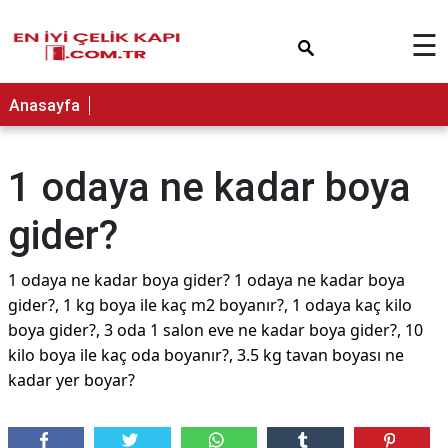
×
☰
Anasayfa
1 odaya ne kadar boya
gider?
1 odaya ne kadar boya gider? 1 odaya ne kadar boya
gider?, 1 kg boya ile kaç m2 boyanır?, 1 odaya kaç kilo
boya gider?, 3 oda 1 salon eve ne kadar boya gider?, 10
kilo boya ile kaç oda boyanır?, 3.5 kg tavan boyası ne
kadar yer boyar?