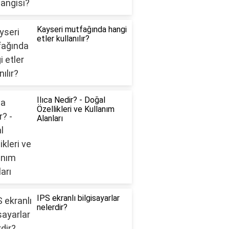
Kayseri mutfağında hangi
etler kullanılır?
Ilıca Nedir? - Doğal
Özellikleri ve Kullanım
Alanları
IPS ekranlı bilgisayarlar
nelerdir?