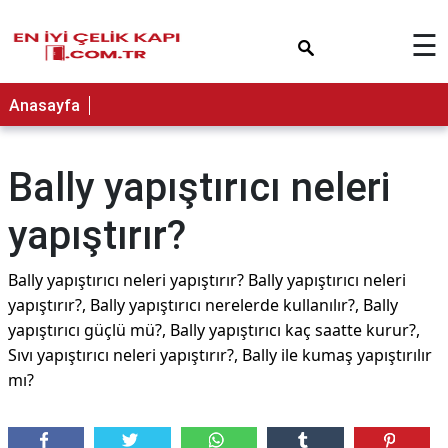
×
☰
Anasayfa
Bally yapıştırıcı neleri
yapıştırır?
Bally yapıştırıcı neleri yapıştırır? Bally yapıştırıcı neleri
yapıştırır?, Bally yapıştırıcı nerelerde kullanılır?, Bally
yapıştırıcı güçlü mü?, Bally yapıştırıcı kaç saatte kurur?,
Sıvı yapıştırıcı neleri yapıştırır?, Bally ile kumaş yapıştırılır
mı?