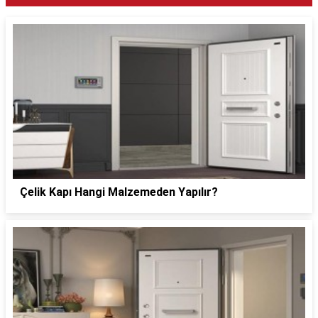
Çelik Kapı Hangi Malzemeden Yapılır?