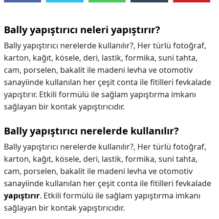
Bally yapıştırıcı neleri yapıştırır?
Bally yapıştırıcı nerelerde kullanılır?, Her türlü fotoğraf,
karton, kağıt, kösele, deri, lastik, formika, suni tahta,
cam, porselen, bakalit ile madeni levha ve otomotiv
sanayiinde kullanılan her çeşit conta ile fitilleri fevkalade
yapıştırır. Etkili formülü ile sağlam yapıştırma imkanı
sağlayan bir kontak yapıştırıcıdır.
Bally yapıştırıcı nerelerde kullanılır?
Bally yapıştırıcı nerelerde kullanılır?,
Her türlü fotoğraf,
karton, kağıt, kösele, deri, lastik, formika, suni tahta,
cam, porselen, bakalit ile madeni levha ve otomotiv
sanayiinde kullanılan her çeşit conta ile fitilleri fevkalade
yapıştırır
. Etkili formülü ile sağlam yapıştırma imkanı
sağlayan bir kontak yapıştırıcıdır.