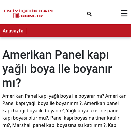
×
☰
Anasayfa
Amerikan Panel kapı
yağlı boya ile boyanır
mı?
Amerikan Panel kapı yağlı boya ile boyanır mı? Amerikan
Panel kapı yağlı boya ile boyanır mı?, Amerikan panel
kapı hangi boya ile boyanır?, Yağlı boya üzerine panel
kapı boyası olur mu?, Panel kapı boyasına tiner katılır
mı?, Marshall panel kapı boyasına su katılır mı?, Kapı