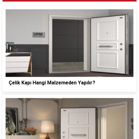
Çelik Kapı Hangi Malzemeden Yapılır?