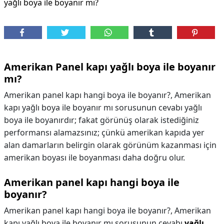
yağlı boya ile boyanır mı?
Amerikan Panel kapı yağlı boya ile boyanır
mı?
Amerikan panel kapı hangi boya ile boyanır?, Amerikan
kapı yağlı boya ile boyanır mı sorusunun cevabı yağlı
boya ile boyanırdır; fakat görünüş olarak istediğiniz
performansı alamazsınız; çünkü amerikan kapıda yer
alan damarların belirgin olarak görünüm kazanması için
amerikan boyası ile boyanması daha doğru olur.
Amerikan panel kapı hangi boya ile
boyanır?
Amerikan panel kapı hangi boya ile boyanır?,
Amerikan
kapı yağlı boya ile boyanır mı sorusunun cevabı
yağlı