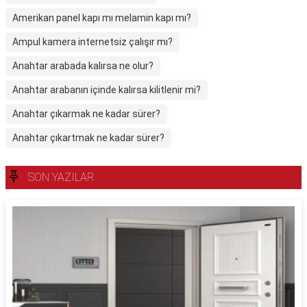
Amerikan panel kapı mı melamin kapı mı?
Ampul kamera internetsiz çalışır mı?
Anahtar arabada kalırsa ne olur?
Anahtar arabanın içinde kalırsa kilitlenir mi?
Anahtar çıkarmak ne kadar sürer?
Anahtar çıkartmak ne kadar sürer?
SON YAZILAR